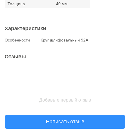
Толщина
40 мм
Характеристики
Особенности
Круг шлифовальный 92А
Отзывы
Добавьте первый отзыв
Написать отзыв