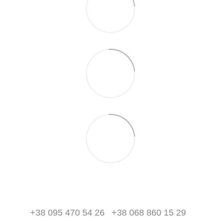
+38 095 470 54 26
+38 068 860 15 29