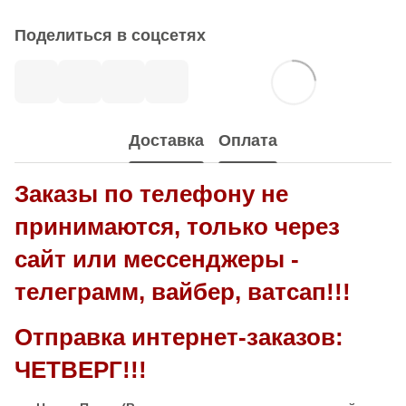
Поделиться в соцсетях
Доставка
Оплата
Заказы по телефону не
принимаются, только через
сайт или мессенджеры -
телеграмм, вайбер, ватсап!!!
Отправка интернет-заказов:
ЧЕТВЕРГ!!!