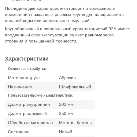
Последние две характеристики говорят о возможности
применения наждачных розовых кругов для шлифования с
подачей воды или специальных эмульсий.
Круг абразивный шлифовальный хром-титанистый 92А имеет
продленный срок эксплуатации за счет равномерного
стирания и повышенной прочности.
Характеристики
Основные атрибуты:
Материал круга
Абразив
Назначение
Шлифовальный
Пользовательские характеристики:
Диаметр внутренний
203 мм
Диаметр наружный
350 мм
Обработка материала
Металл, Камень
Состояние
Новый