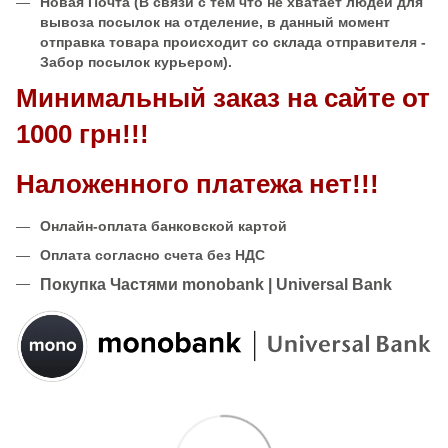
Новая Почта
(В связи с тем что не хватает людей для
вывоза посылок на отделение, в данный момент
отправка товара происходит со склада отправителя -
Забор посылок курьером).
Минимальный заказ на сайте от
1000 грн!!!
Наложенного платежа нет!!!
Онлайн-оплата банковской картой
Оплата согласно счета без НДС
Покупка Частями monobank | Universal Bank