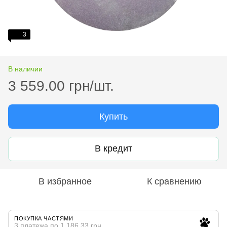
3
В наличии
3 559.00 грн/шт.
Купить
В кредит
В избранное
К сравнению
ПОКУПКА ЧАСТЯМИ
3 платежа по 1 186.33 грн