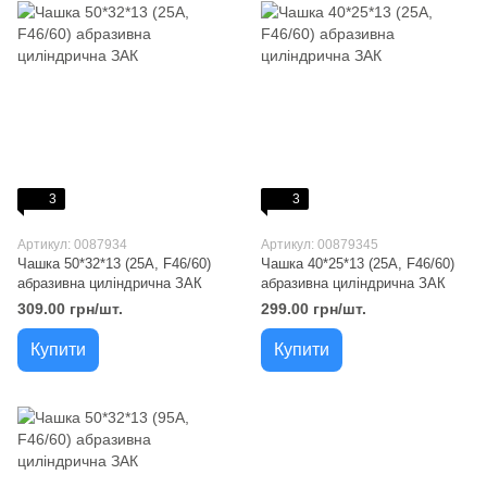
3
3
Артикул: 0087934
Артикул: 00879345
Чашка 50*32*13 (25A, F46/60)
Чашка 40*25*13 (25A, F46/60)
абразивна циліндрична ЗАК
абразивна циліндрична ЗАК
309.00 грн/шт.
299.00 грн/шт.
Купити
Купити