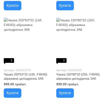
Купити
Купити
3
3
Артикул: 031031678
Артикул: 03103160
Чашка 200*63*32 (14A, F46/60)
Чашка 150*80*20 (25A, F46/60)
абразивна циліндрична ЗАК
абразивна циліндрична ЗАК
999.00 грн/шт.
999.00 грн/шт.
Купити
Купити