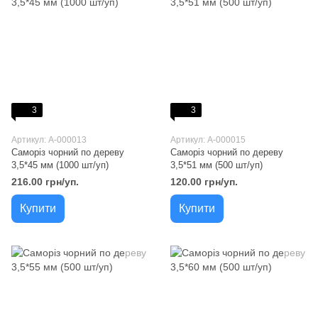
3
3
Артикул: A-000013
Артикул: A-000015
Саморіз чорний по дереву
Саморіз чорний по дереву
3,5*45 мм (1000 шт/уп)
3,5*51 мм (500 шт/уп)
216.00 грн/уп.
120.00 грн/уп.
Купити
Купити