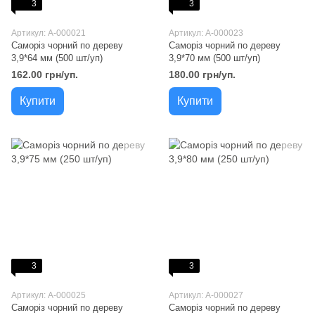
3
3
Артикул: A-000021
Артикул: A-000023
Саморіз чорний по дереву
Саморіз чорний по дереву
3,9*64 мм (500 шт/уп)
3,9*70 мм (500 шт/уп)
162.00 грн/уп.
180.00 грн/уп.
Купити
Купити
3
3
Артикул: A-000025
Артикул: A-000027
Саморіз чорний по дереву
Саморіз чорний по дереву