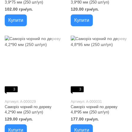
3,9*75 мм (250 шт/уп)
3,9*80 мм (250 шт/уп)
102.00 грн/уп.
120.00 грн/уп.
Купити
Купити
3
3
Артикул: A-000029
Артикул: A-000031
Саморіз чорний по дереву
Саморіз чорний по дереву
4,2*90 мм (250 шт/уп)
4,8*95 мм (250 шт/уп)
129.00 грн/уп.
177.00 грн/уп.
Купити
Купити