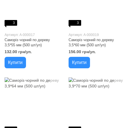
3
3
Артикул: A-000017
Артикул: A-000019
Саморіз чорний по дереву
Саморіз чорний по дереву
3,5*55 мм (500 шт/уп)
3,5*60 мм (500 шт/уп)
132.00 грн/уп.
156.00 грн/уп.
Купити
Купити