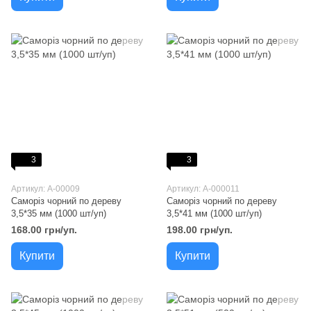
3
3
Артикул: A-00009
Артикул: A-000011
Саморіз чорний по дереву
Саморіз чорний по дереву
3,5*35 мм (1000 шт/уп)
3,5*41 мм (1000 шт/уп)
168.00 грн/уп.
198.00 грн/уп.
Купити
Купити