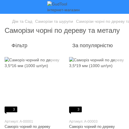
Дім та Сад
Саморізи та шурупи
Саморізи чорні по дереву т
Саморізи чорні по дереву та металу
Фільтр
За популярністю
3
3
Артикул: A-00001
Артикул: A-00003
Саморіз чорний по дереву
Саморіз чорний по дереву