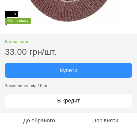
3
Хіт продажу
В наявності
33.00 грн/шт.
Купити
Замовлення від 10 шт.
В кредит
До обраного
Порівняти