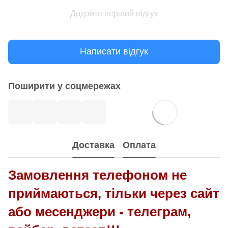
Додайте перший відгук
Написати відгук
Поширити у соцмережах
Доставка
Оплата
Замовлення телефоном не
приймаються, тільки через сайт
або месенджери - телеграм,