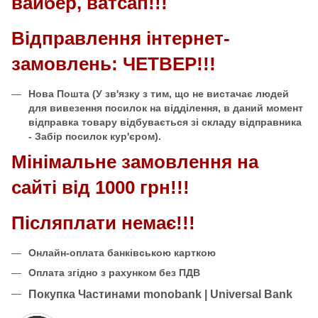
вайбер, ватсап!!!
Відправлення інтернет-
замовлень: ЧЕТВЕР!!!
Нова Пошта
(У зв'язку з тим, що не вистачає людей
для вивезення посилок на відділення, в даний момент
відправка товару відбувається зі складу відправника
- Забір посилок кур'єром).
Мінімальне замовлення на
сайті від 1000 грн!!!
Післяплати немає!!!
Онлайн-оплата банківською карткою
Оплата згідно з рахунком без ПДВ
Покупка Частинами monobank | Universal Bank