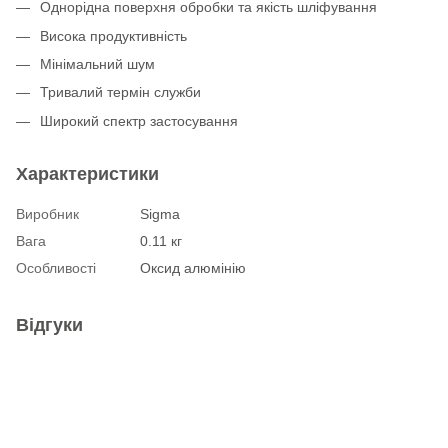
Однорідна поверхня обробки та якість шліфування
Висока продуктивність
Мінімальний шум
Тривалий термін служби
Широкий спектр застосування
Характеристики
Виробник
Sigma
Вага
0.11 кг
Особливості
Оксид алюмінію
Відгуки