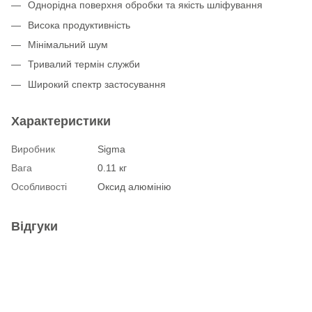
Однорідна поверхня обробки та якість шліфування
Висока продуктивність
Мінімальний шум
Тривалий термін служби
Широкий спектр застосування
Характеристики
Виробник
Sigma
Вага
0.11 кг
Особливості
Оксид алюмінію
Відгуки