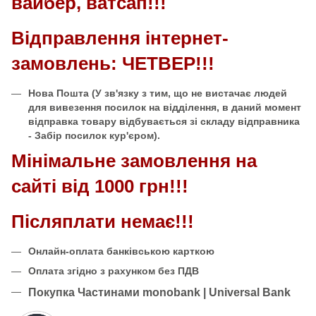
вайбер, ватсап!!!
Відправлення інтернет-
замовлень: ЧЕТВЕР!!!
Нова Пошта
(У зв'язку з тим, що не вистачає людей
для вивезення посилок на відділення, в даний момент
відправка товару відбувається зі складу відправника
- Забір посилок кур'єром).
Мінімальне замовлення на
сайті від 1000 грн!!!
Післяплати немає!!!
Онлайн-оплата банківською карткою
Оплата згідно з рахунком без ПДВ
Покупка Частинами monobank | Universal Bank