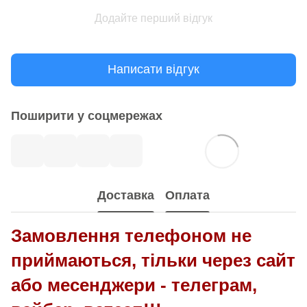
Додайте перший відгук
Написати відгук
Поширити у соцмережах
Доставка
Оплата
Замовлення телефоном не
приймаються, тільки через сайт
або месенджери - телеграм,