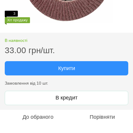
3
Хіт продажу
В наявності
33.00 грн/шт.
Купити
Замовлення від 10 шт.
В кредит
До обраного
Порівняти