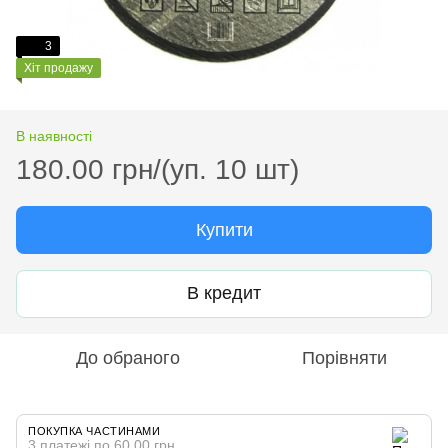
3
Хіт продажу
В наявності
180.00 грн/(уп. 10 шт)
Купити
В кредит
До обраного
Порівняти
ПОКУПКА ЧАСТИНАМИ
3 платежі по 60.00 грн