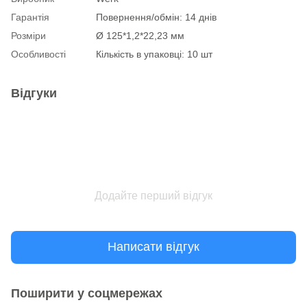
Гарантія
Повернення/обмін: 14 днів
Розміри
Ø 125*1,2*22,23 мм
Особливості
Кількість в упаковці: 10 шт
Відгуки
Додайте перший відгук
Написати відгук
Поширити у соцмережах