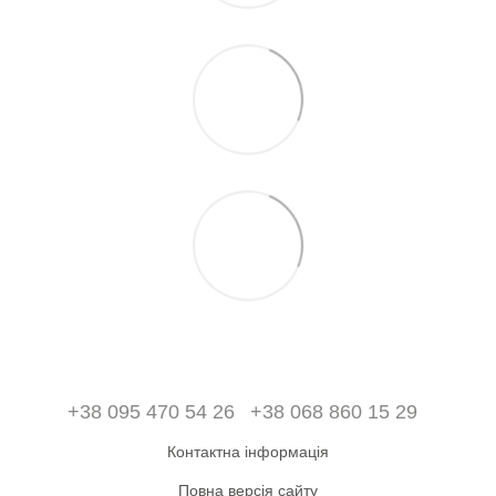
+38 095 470 54 26
+38 068 860 15 29
Контактна інформація
Повна версія сайту