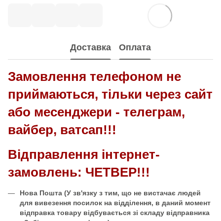
Доставка
Оплата
Замовлення телефоном не
приймаються, тільки через сайт
або месенджери - телеграм,
вайбер, ватсап!!!
Відправлення інтернет-
замовлень: ЧЕТВЕР!!!
Нова Пошта
(У зв'язку з тим, що не вистачає людей
для вивезення посилок на відділення, в даний момент
відправка товару відбувається зі складу відправника