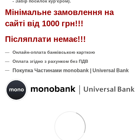
- Забір посилок кур'єром).
Мінімальне замовлення на
сайті від 1000 грн!!!
Післяплати немає!!!
Онлайн-оплата банківською карткою
Оплата згідно з рахунком без ПДВ
Покупка Частинами monobank | Universal Bank