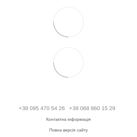
+38 095 470 54 26
+38 068 860 15 29
Контактна інформація
Повна версія сайту