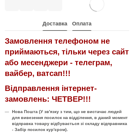
Доставка
Оплата
Замовлення телефоном не
приймаються, тільки через сайт
або месенджери - телеграм,
вайбер, ватсап!!!
Відправлення інтернет-
замовлень: ЧЕТВЕР!!!
Нова Пошта
(У зв'язку з тим, що не вистачає людей
для вивезення посилок на відділення, в даний момент
відправка товару відбувається зі складу відправника
- Забір посилок кур'єром).