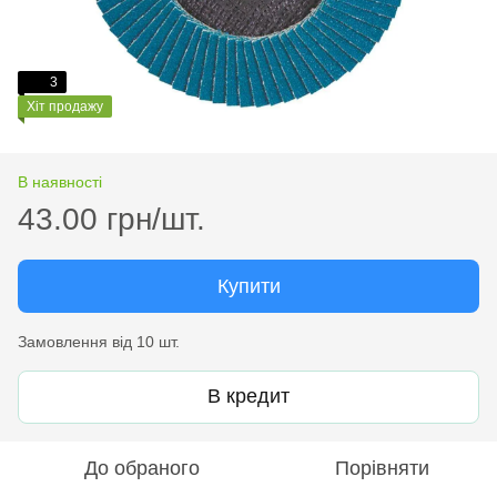
3
Хіт продажу
В наявності
43.00 грн/шт.
Купити
Замовлення від 10 шт.
В кредит
До обраного
Порівняти