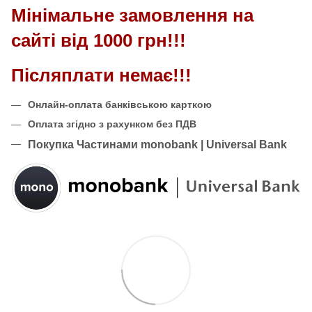
Мінімальне замовлення на
сайті від 1000 грн!!!
Післяплати немає!!!
Онлайн-оплата банківською карткою
Оплата згідно з рахунком без ПДВ
Покупка Частинами monobank | Universal Bank