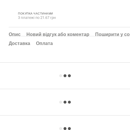
ПОКУПКА ЧАСТИНАМИ
3 платежі по 21.67 грн
Опис
Новий відгук або коментар
Поширити у с
Доставка
Оплата