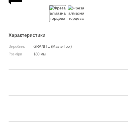
Характеристики
Виробник
GRANITE (MasterTool)
Розміри
180 мм