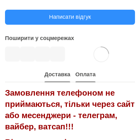
Написати відгук
Поширити у соцмережах
Доставка
Оплата
Замовлення телефоном не
приймаються, тільки через сайт
або месенджери - телеграм,
вайбер, ватсап!!!