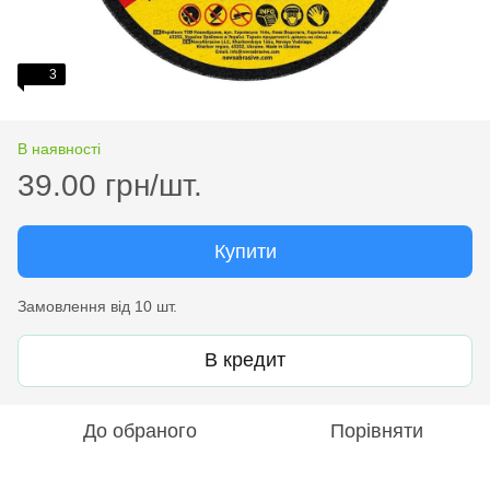
3
В наявності
39.00 грн/шт.
Купити
Замовлення від 10 шт.
В кредит
До обраного
Порівняти