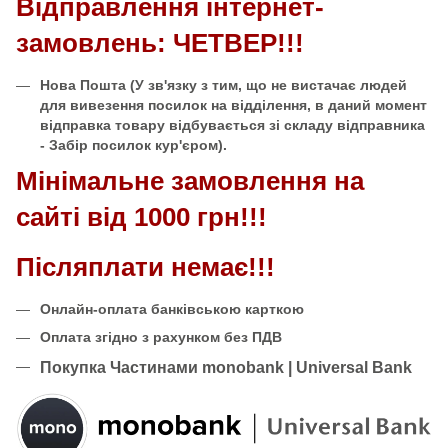
Відправлення інтернет-
замовлень: ЧЕТВЕР!!!
Нова Пошта
(У зв'язку з тим, що не вистачає людей
для вивезення посилок на відділення, в даний момент
відправка товару відбувається зі складу відправника
- Забір посилок кур'єром).
Мінімальне замовлення на
сайті від 1000 грн!!!
Післяплати немає!!!
Онлайн-оплата банківською карткою
Оплата згідно з рахунком без ПДВ
Покупка Частинами monobank | Universal Bank