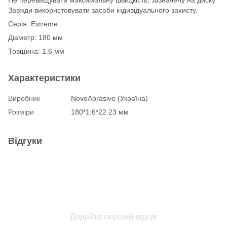
Завжди використовувати засоби індивідуального захисту.
Серія: Extreme
Діаметр: 180 мм
Товщина: 1.6 мм
Характеристики
Виробник
NovoAbrasive (Україна)
Розміри
180*1.6*22.23 мм
Відгуки
Додайте перший відгук