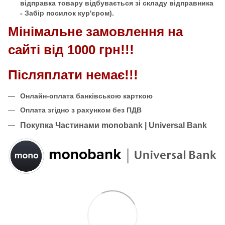
відправка товару відбувається зі складу відправника
- Забір посилок кур'єром).
Мінімальне замовлення на
сайті від 1000 грн!!!
Післяплати немає!!!
Онлайн-оплата банківською карткою
Оплата згідно з рахунком без ПДВ
Покупка Частинами monobank | Universal Bank