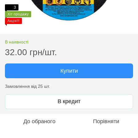
3
Хіт продажу
Акція!!!
В наявності
32.00 грн/шт.
Купити
Замовлення від 25 шт.
В кредит
До обраного
Порівняти