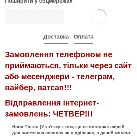
Поширити у соцмережах
Доставка
Оплата
Замовлення телефоном не
приймаються, тільки через сайт
або месенджери - телеграм,
вайбер, ватсап!!!
Відправлення інтернет-
замовлень: ЧЕТВЕР!!!
Нова Пошта
(У зв'язку з тим, що не вистачає людей
для вивезення посилок на відділення, в даний момент