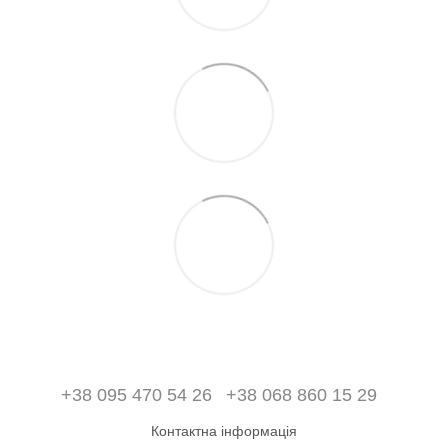
+38 095 470 54 26
+38 068 860 15 29
Контактна інформація