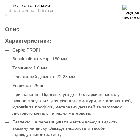
ПОКУПКА ЧАСТИНАМИ
3 платежі по 10.67 грн
Опис
Характеристики:
Серія: PROFI
Зовнішній діаметр: 180 мм
Товщина: 1.6 мм
Посадковий діаметр: 22.23 мм
Упаковка: 25 шт.
Призначення: Відрізні круги для болгарки по металу
використовуються для різання арматури, металевих труб,
куточків та профілів, металевих деталей та заготовок,
листового металу та інших матеріалів.
Безпека: Не перевищувати максимальну швидкість,
вказану на диску. Завжди використати засоби
індивідуального захисту.