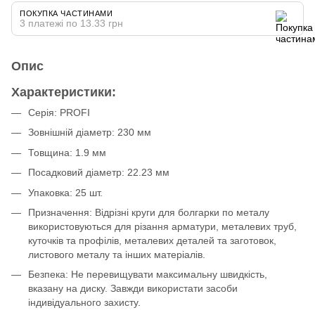
ПОКУПКА ЧАСТИНАМИ
3 платежі по 13.33 грн
Опис
Характеристики:
Серія: PROFI
Зовнішній діаметр: 230 мм
Товщина: 1.9 мм
Посадковий діаметр: 22.23 мм
Упаковка: 25 шт.
Призначення: Відрізні круги для болгарки по металу
використовуються для різання арматури, металевих труб,
куточків та профілів, металевих деталей та заготовок,
листового металу та інших матеріалів.
Безпека: Не перевищувати максимальну швидкість,
вказану на диску. Завжди використати засоби
індивідуального захисту.