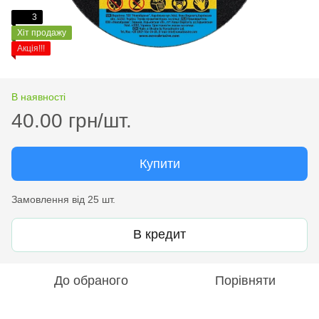
3
Хіт продажу
Акція!!!
В наявності
40.00 грн/шт.
Купити
Замовлення від 25 шт.
В кредит
До обраного
Порівняти