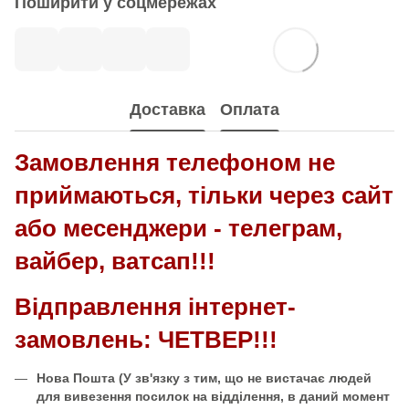
Поширити у соцмережах
Доставка
Оплата
Замовлення телефоном не
приймаються, тільки через сайт
або месенджери - телеграм,
вайбер, ватсап!!!
Відправлення інтернет-
замовлень: ЧЕТВЕР!!!
Нова Пошта
(У зв'язку з тим, що не вистачає людей
для вивезення посилок на відділення, в даний момент