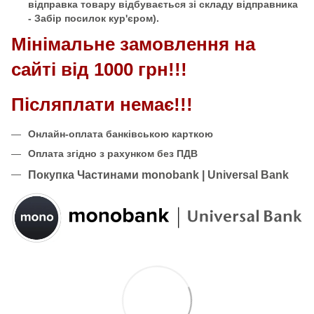
відправка товару відбувається зі складу відправника
- Забір посилок кур'єром).
Мінімальне замовлення на
сайті від 1000 грн!!!
Післяплати немає!!!
Онлайн-оплата банківською карткою
Оплата згідно з рахунком без ПДВ
Покупка Частинами monobank | Universal Bank