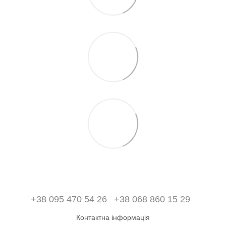
+38 095 470 54 26
+38 068 860 15 29
Контактна інформація