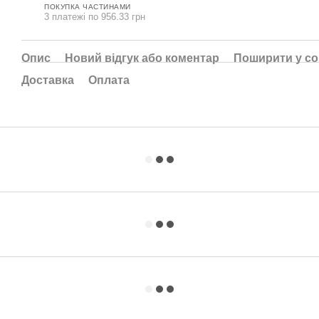
ПОКУПКА ЧАСТИНАМИ
3 платежі по 956.33 грн
Опис
Новий відгук або коментар
Поширити у с
Доставка
Оплата