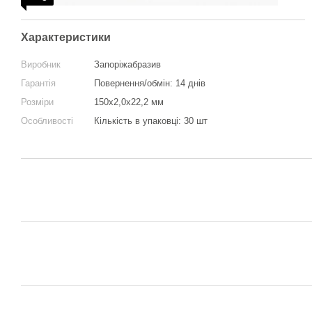
Характеристики
Виробник
Запоріжабразив
Гарантія
Повернення/обмін: 14 днів
Розміри
150x2,0x22,2 мм
Особливості
Кількість в упаковці: 30 шт