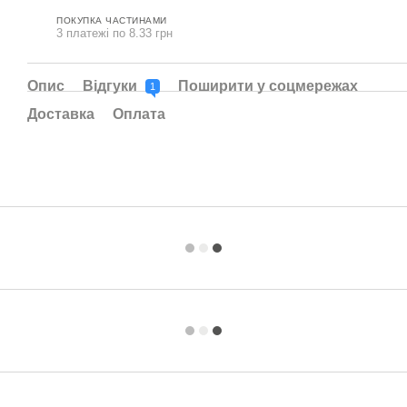
ПОКУПКА ЧАСТИНАМИ
3 платежі по 8.33 грн
Опис
Відгуки
Поширити у соцмережах
1
Доставка
Оплата