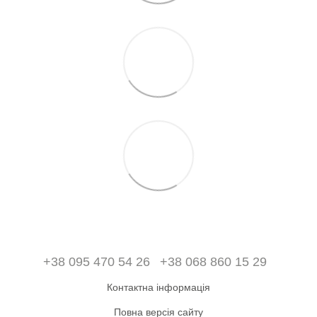
+38 095 470 54 26
+38 068 860 15 29
Контактна інформація
Повна версія сайту