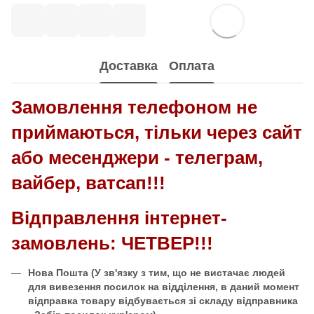
Доставка
Оплата
Замовлення телефоном не
приймаються, тільки через сайт
або месенджери - телеграм,
вайбер, ватсап!!!
Відправлення інтернет-
замовлень: ЧЕТВЕР!!!
Нова Пошта
(У зв'язку з тим, що не вистачає людей
для вивезення посилок на відділення, в даний момент
відправка товару відбувається зі складу відправника