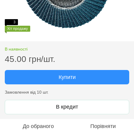
3
Хіт продажу
В наявності
45.00 грн/шт.
Купити
Замовлення від 10 шт.
В кредит
До обраного
Порівняти