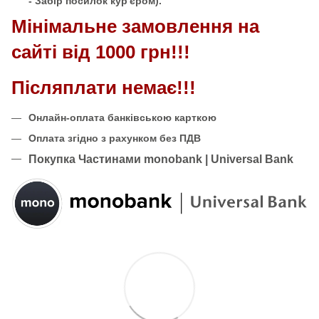
- Забір посилок кур'єром).
Мінімальне замовлення на
сайті від 1000 грн!!!
Післяплати немає!!!
Онлайн-оплата банківською карткою
Оплата згідно з рахунком без ПДВ
Покупка Частинами monobank | Universal Bank