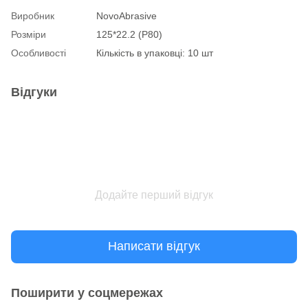
Виробник
NovoAbrasive
Розміри
125*22.2 (P80)
Особливості
Кількість в упаковці: 10 шт
Відгуки
Додайте перший відгук
Написати відгук
Поширити у соцмережах