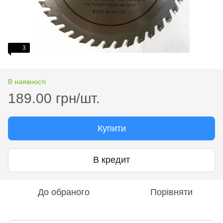
3
В наявності
189.00 грн/шт.
Купити
В кредит
До обраного
Порівняти