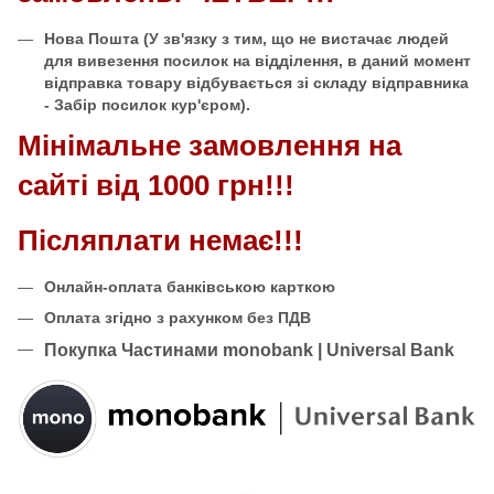
Нова Пошта
(У зв'язку з тим, що не вистачає людей
для вивезення посилок на відділення, в даний момент
відправка товару відбувається зі складу відправника
- Забір посилок кур'єром).
Мінімальне замовлення на
сайті від 1000 грн!!!
Післяплати немає!!!
Онлайн-оплата банківською карткою
Оплата згідно з рахунком без ПДВ
Покупка Частинами monobank | Universal Bank