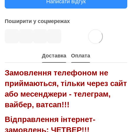
Написати відгук
Поширити у соцмережах
Доставка
Оплата
Замовлення телефоном не
приймаються, тільки через сайт
або месенджери - телеграм,
вайбер, ватсап!!!
Відправлення інтернет-
замовлень: ЧЕТВЕР!!!