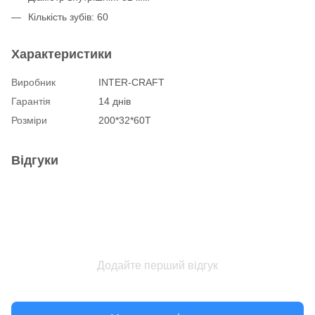
Кількість зубів: 60
Характеристики
Виробник
INTER-CRAFT
Гарантія
14 днів
Розміри
200*32*60T
Відгуки
Додайте перший відгук