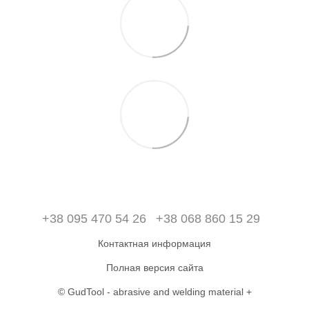
+38 095 470 54 26
+38 068 860 15 29
Контактная информация
Полная версия сайта
© GudTool - abrasive and welding material +