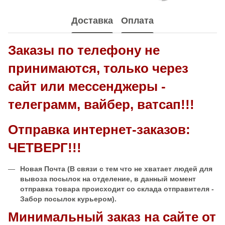
Доставка
Оплата
Заказы по телефону не
принимаются, только через
сайт или мессенджеры -
телеграмм, вайбер, ватсап!!!
Отправка интернет-заказов:
ЧЕТВЕРГ!!!
Новая Почта
(В связи с тем что не хватает людей для
вывоза посылок на отделение, в данный момент
отправка товара происходит со склада отправителя -
Забор посылок курьером).
Минимальный заказ на сайте от