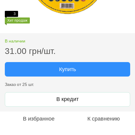
3
Хит продаж
В наличии
31.00 грн/шт.
Купить
Заказ от 25 шт.
В кредит
В избранное
К сравнению