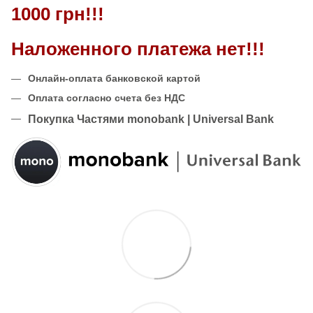
1000 грн!!!
Наложенного платежа нет!!!
Онлайн-оплата банковской картой
Оплата согласно счета без НДС
Покупка Частями monobank | Universal Bank