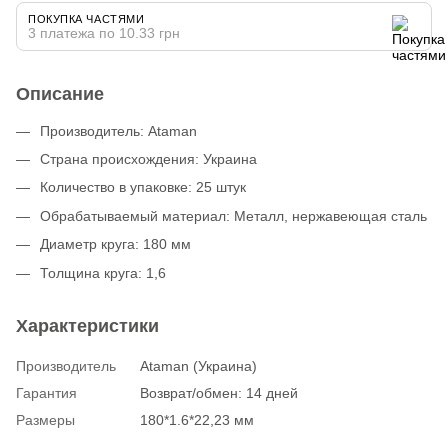
ПОКУПКА ЧАСТЯМИ
3 платежа по 10.33 грн
Описание
Производитель: Ataman
Страна происхождения: Украина
Количество в упаковке: 25 штук
Обрабатываемый материал: Металл, нержавеющая сталь
Диаметр круга: 180 мм
Толщина круга: 1,6
Характеристики
Производитель
Ataman (Украина)
Гарантия
Возврат/обмен: 14 дней
Размеры
180*1.6*22,23 мм