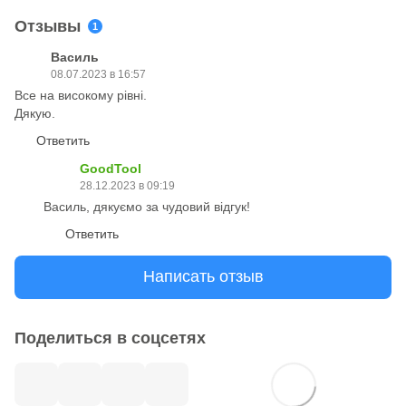
Отзывы
1
Василь
08.07.2023 в 16:57
Все на високому рівні.
Дякую.
Ответить
GoodTool
28.12.2023 в 09:19
Василь, дякуємо за чудовий відгук!
Ответить
Написать отзыв
Поделиться в соцсетях