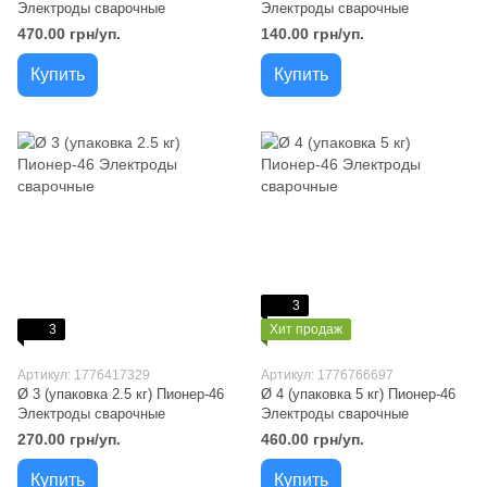
Электроды сварочные
Электроды сварочные
470.00 грн/уп.
140.00 грн/уп.
Купить
Купить
3
3
Хит продаж
Артикул: 1776417329
Артикул: 1776766697
Ø 3 (упаковка 2.5 кг) Пионер-46
Ø 4 (упаковка 5 кг) Пионер-46
Электроды сварочные
Электроды сварочные
270.00 грн/уп.
460.00 грн/уп.
Купить
Купить