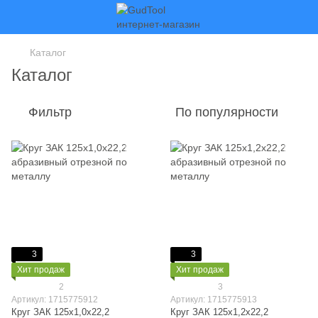
Каталог
Каталог
Фильтр
По популярности
3
3
Хит продаж
Хит продаж
2
3
Артикул: 1715775912
Артикул: 1715775913
Круг ЗАК 125x1,0x22,2
Круг ЗАК 125x1,2x22,2