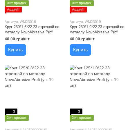
Хит продаж
Хит продаж
Акция!!!
Акция!!!
Артикул: WM23016
Артикул: WM23019
Круг 230*1.6*22.23 отрезной по
Круг 230*1.9*22.23 отрезной по
металлу NovoAbrasive Profi
металлу NovoAbrasive Profi
40.00 грн/шт.
40.00 грн/шт.
Купить
Купить
3
3
Хит продаж
Хит продаж