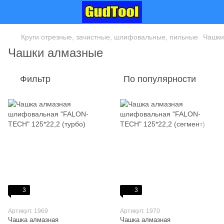
Круги отрезные, зачистные, шлифовальные, пильные
Чашки
Чашки алмазные
Фильтр
По популярности
3
3
Артикул: 1969
Артикул: 1970
Чашка алмазная
Чашка алмазная