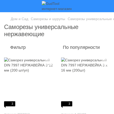
Дом и Сад
Саморезы и шурупы
Саморезы универсальные
Саморезы универсальные
нержавеющие
Фильтр
По популярности
3
3