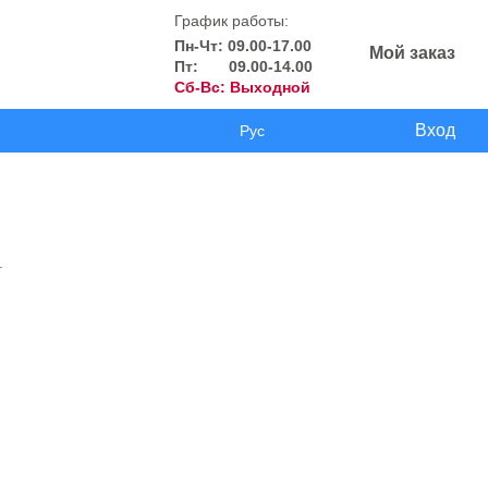
График работы:
Пн-Чт: 09.00-17.00
Мой заказ
Пт: 09.00-14.00
Сб-Вс: Выходной
Вход
Рус
.