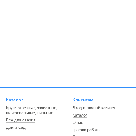
Каталог
Клиентам
Круги отрезные, зачистные,
Вход в личный кабинет
шлифовальные, пильные
Каталог
Все для сварки
О нас
Дом и Сад
График работы