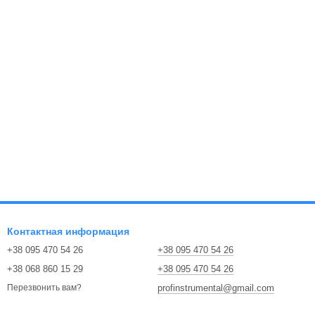
Контактная информация
+38 095 470 54 26
+38 095 470 54 26
+38 068 860 15 29
+38 095 470 54 26
profinstrumental@gmail.com
Перезвонить вам?