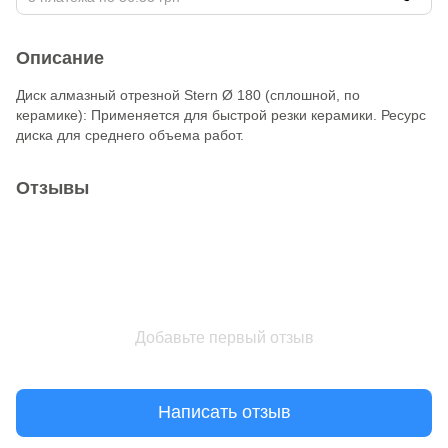
Описание
Диск алмазный отрезной Stern Ø 180 (сплошной, по
керамике): Применяется для быстрой резки керамики. Ресурс
диска для среднего объема работ.
Отзывы
Добавьте первый отзыв
Написать отзыв