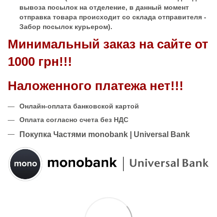
вывоза посылок на отделение, в данный момент
отправка товара происходит со склада отправителя -
Забор посылок курьером).
Минимальный заказ на сайте от
1000 грн!!!
Наложенного платежа нет!!!
Онлайн-оплата банковской картой
Оплата согласно счета без НДС
Покупка Частями monobank | Universal Bank