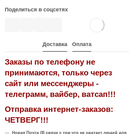
Поделиться в соцсетях
Доставка
Оплата
Заказы по телефону не
принимаются, только через
сайт или мессенджеры -
телеграмм, вайбер, ватсап!!!
Отправка интернет-заказов:
ЧЕТВЕРГ!!!
Новая Почта
(В связи с тем что не хватает людей для