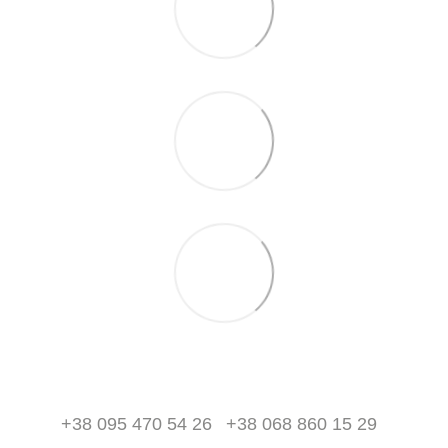
+38 095 470 54 26
+38 068 860 15 29