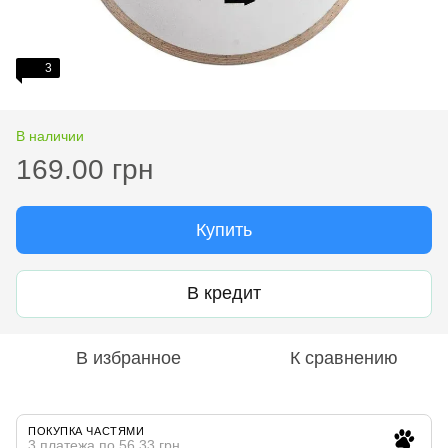
3
В наличии
169.00 грн
Купить
В кредит
В избранное
К сравнению
ПОКУПКА ЧАСТЯМИ
3 платежа по 56.33 грн