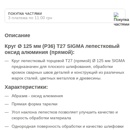
ПОКУПКА ЧАСТЯМИ
3 платежа по 11.00 грн
Описание
Круг Ø 125 мм (P36) Т27 SIGMA лепестковый
оксид алюминия (прямой):
Круг лепестковый торцевой Т27 (прямой) Ø 125 мм SIGMA
предназначен для плоского шлифования, обработки
кромок сварных швов деталей и конструкций из различных
марок сталей, цветных металлов и древесины.
Характеристики:
Абразив - оксид алюминия
Прямая форма тарелки
Угол наклона лепестков позволяет улучшить качество и
скорость обработки материала
Однородная поверхность обработки и качество шлифовки