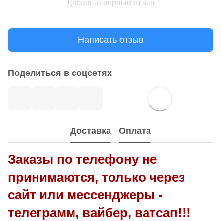
Добавьте первый отзыв
Написать отзыв
Поделиться в соцсетях
Доставка
Оплата
Заказы по телефону не
принимаются, только через
сайт или мессенджеры -
телеграмм, вайбер, ватсап!!!