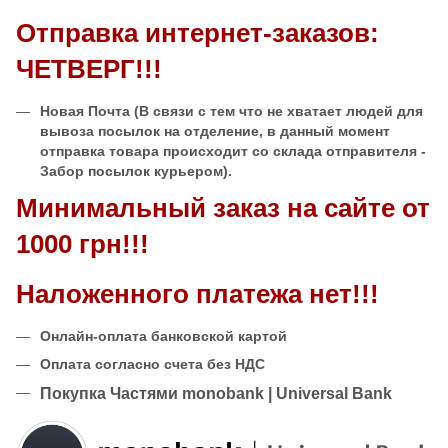
Отправка интернет-заказов:
ЧЕТВЕРГ!!!
Новая Почта
(В связи с тем что не хватает людей для
вывоза посылок на отделение, в данный момент
отправка товара происходит со склада отправителя -
Забор посылок курьером).
Минимальный заказ на сайте от
1000 грн!!!
Наложенного платежа нет!!!
Онлайн-оплата банковской картой
Оплата согласно счета без НДС
Покупка Частями monobank | Universal Bank