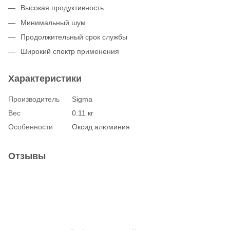
Высокая продуктивность
Минимальный шум
Продолжительный срок службы
Широкий спектр применения
Характеристики
Производитель
Sigma
Вес
0.11 кг
Особенности
Оксид алюминия
Отзывы