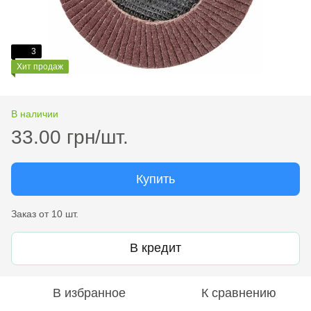
3
Хит продаж
В наличии
33.00 грн/шт.
Купить
Заказ от 10 шт.
В кредит
В избранное
К сравнению