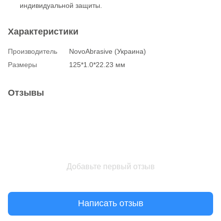
индивидуальной защиты.
Характеристики
Производитель
NovoAbrasive (Украина)
Размеры
125*1.0*22.23 мм
Отзывы
Добавьте первый отзыв
Написать отзыв