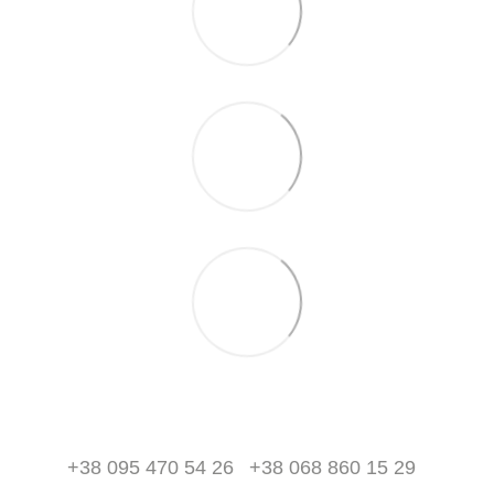
+38 095 470 54 26
+38 068 860 15 29