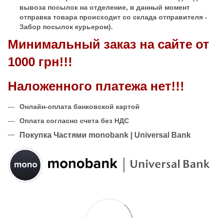
вывоза посылок на отделение, в данный момент
отправка товара происходит со склада отправителя -
Забор посылок курьером).
Минимальный заказ на сайте от
1000 грн!!!
Наложенного платежа нет!!!
Онлайн-оплата банковской картой
Оплата согласно счета без НДС
Покупка Частями monobank | Universal Bank