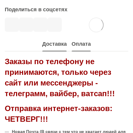
Поделиться в соцсетях
Доставка
Оплата
Заказы по телефону не
принимаются, только через
сайт или мессенджеры -
телеграмм, вайбер, ватсап!!!
Отправка интернет-заказов:
ЧЕТВЕРГ!!!
Новая Почта
(В связи с тем что не хватает людей для