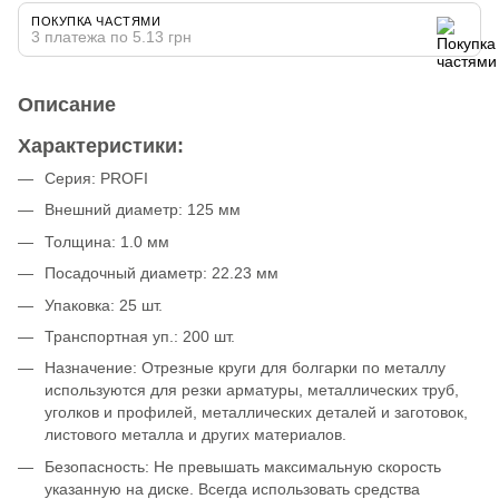
ПОКУПКА ЧАСТЯМИ
3 платежа по 5.13 грн
Описание
Характеристики:
Серия: PROFI
Внешний диаметр: 125 мм
Толщина: 1.0 мм
Посадочный диаметр: 22.23 мм
Упаковка: 25 шт.
Транспортная уп.: 200 шт.
Назначение: Отрезные круги для болгарки по металлу
используются для резки арматуры, металлических труб,
уголков и профилей, металлических деталей и заготовок,
листового металла и других материалов.
Безопасность: Не превышать максимальную скорость
указанную на диске. Всегда использовать средства