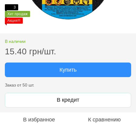
3
Хит продаж
Акция!!!
В наличии
15.40 грн/шт.
Купить
Заказ от 50 шт.
В кредит
В избранное
К сравнению