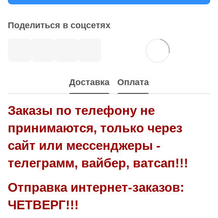
Поделиться в соцсетях
Доставка
Оплата
Заказы по телефону не
принимаются, только через
сайт или мессенджеры -
телеграмм, вайбер, ватсап!!!
Отправка интернет-заказов:
ЧЕТВЕРГ!!!