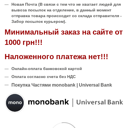
Новая Почта
(В связи с тем что не хватает людей для
вывоза посылок на отделение, в данный момент
отправка товара происходит со склада отправителя -
Забор посылок курьером).
Минимальный заказ на сайте от
1000 грн!!!
Наложенного платежа нет!!!
Онлайн-оплата банковской картой
Оплата согласно счета без НДС
Покупка Частями monobank | Universal Bank