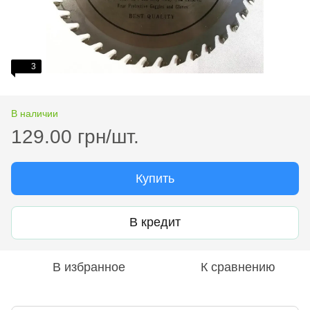
3
В наличии
129.00 грн/шт.
Купить
В кредит
В избранное
К сравнению