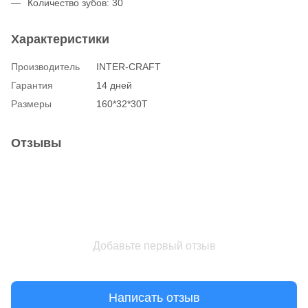
Количество зубов: 30
Характеристики
Производитель
INTER-CRAFT
Гарантия
14 дней
Размеры
160*32*30T
Отзывы
Добавьте первый отзыв
Написать отзыв