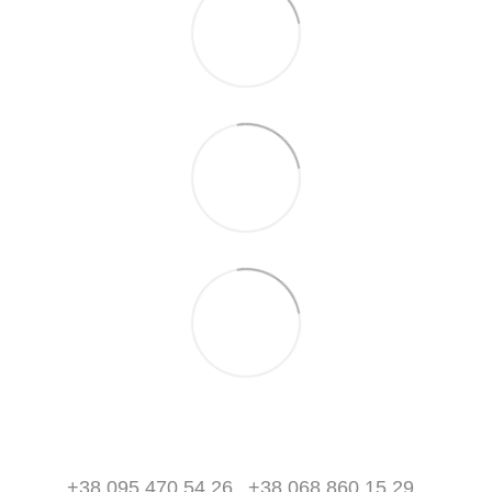
+38 095 470 54 26
+38 068 860 15 29