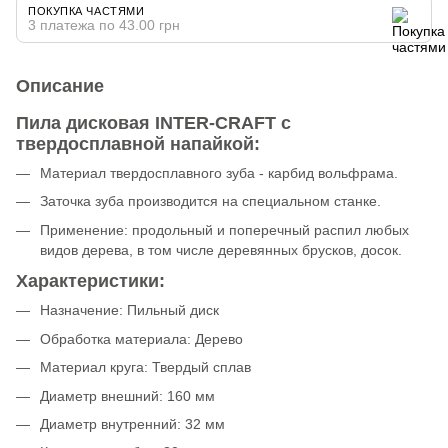
ПОКУПКА ЧАСТЯМИ
3 платежа по 43.00 грн
Описание
Пила дисковая INTER-CRAFT с
твердосплавной напайкой:
Материал твердосплавного зуба - карбид вольфрама.
Заточка зуба производится на специальном станке.
Применение: продольный и поперечный распил любых
видов дерева, в том числе деревянных брусков, досок.
Характеристики:
Назначение: Пильный диск
Обработка материала: Дерево
Материал круга: Твердый сплав
Диаметр внешний: 160 мм
Диаметр внутренний: 32 мм