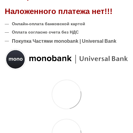
Наложенного платежа нет!!!
Онлайн-оплата банковской картой
Оплата согласно счета без НДС
Покупка Частями monobank | Universal Bank