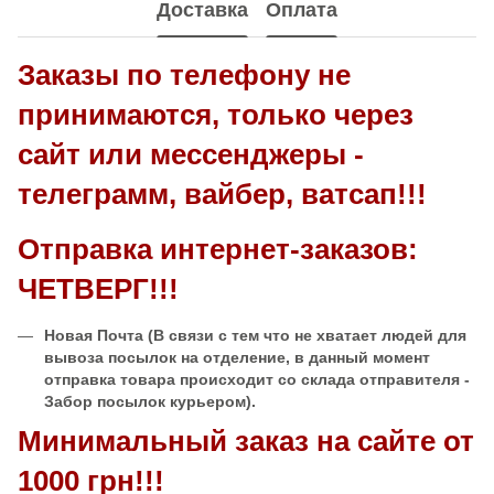
Доставка
Оплата
Заказы по телефону не
принимаются, только через
сайт или мессенджеры -
телеграмм, вайбер, ватсап!!!
Отправка интернет-заказов:
ЧЕТВЕРГ!!!
Новая Почта
(В связи с тем что не хватает людей для
вывоза посылок на отделение, в данный момент
отправка товара происходит со склада отправителя -
Забор посылок курьером).
Минимальный заказ на сайте от
1000 грн!!!