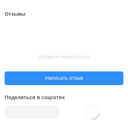
Отзывы
Добавьте первый отзыв
Написать отзыв
Поделиться в соцсетях