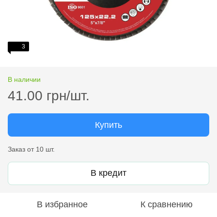
3
В наличии
41.00 грн/шт.
Купить
Заказ от 10 шт.
В кредит
В избранное
К сравнению