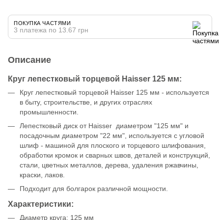
ПОКУПКА ЧАСТЯМИ
3 платежа по 13.67 грн
Описание
Круг лепестковый торцевой Haisser 125 мм:
Круг лепестковый торцевой Haisser 125 мм - используется
в быту, строительстве, и других отраслях
промышленности.
Лепестковый диск от Haisser диаметром "125 мм" и
посадочным диаметром "22 мм", используется с угловой
шлиф - машиной для плоского и торцевого шлифования,
обработки кромок и сварных швов, деталей и конструкций,
стали, цветных металлов, дерева, удаления ржавчины,
краски, лаков.
Подходит для болгарок различной мощности.
Характеристики:
Диаметр круга: 125 мм