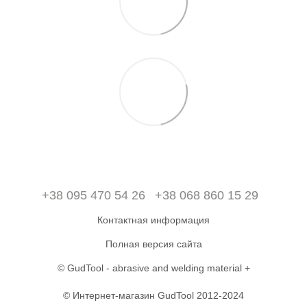
+38 095 470 54 26
+38 068 860 15 29
Контактная информация
Полная версия сайта
© GudTool - abrasive and welding material +
© Интернет-магазин GudTool 2012-2024