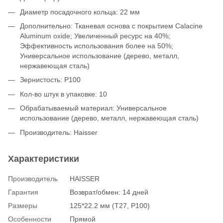
Диаметр посадочного кольца: 22 мм
Дополнительно: Тканевая основа с покрытием Calacine
Aluminum oxide; Увеличенный ресурс на 40%;
Эффективность использования более на 50%;
Универсальное использование (дерево, металл,
нержавеющая сталь)
Зернистость: P100
Кол-во штук в упаковке: 10
Обрабатываемый материал: Универсальное
использование (дерево, металл, нержавеющая сталь)
Производитель: Haisser
Характеристики
Производитель
HAISSER
Гарантия
Возврат/обмен: 14 дней
Размеры
125*22.2 мм (Т27, P100)
Особенности
Прямой