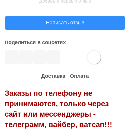
Добавьте первый отзыв
Написать отзыв
Поделиться в соцсетях
Доставка
Оплата
Заказы по телефону не
принимаются, только через
сайт или мессенджеры -
телеграмм, вайбер, ватсап!!!