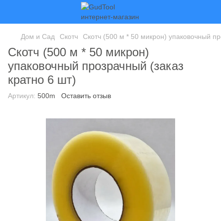
Дом и Сад
Скотч
Скотч (500 м * 50 микрон) упаковочный пр
Скотч (500 м * 50 микрон)
упаковочный прозрачный (заказ
кратно 6 шт)
Артикул:
500m
Оставить отзыв