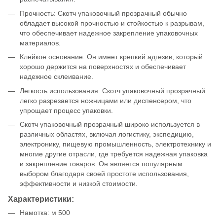
Прочность: Скотч упаковочный прозрачный обычно
обладает высокой прочностью и стойкостью к разрывам,
что обеспечивает надежное закрепление упаковочных
материалов.
Клейкое основание: Он имеет крепкий адгезив, который
хорошо держится на поверхностях и обеспечивает
надежное склеивание.
Легкость использования: Скотч упаковочный прозрачный
легко разрезается ножницами или диспенсером, что
упрощает процесс упаковки.
Скотч упаковочный прозрачный широко используется в
различных областях, включая логистику, экспедицию,
электронику, пищевую промышленность, электротехнику и
многие другие отрасли, где требуется надежная упаковка
и закрепление товаров. Он является популярным
выбором благодаря своей простоте использования,
эффективности и низкой стоимости.
Характеристики:
Намотка: м 500