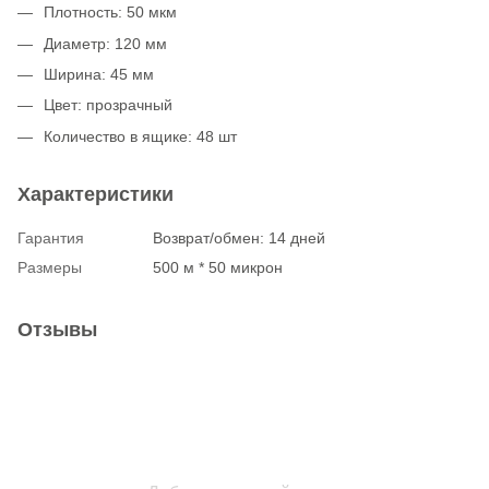
Плотность: 50 мкм
Диаметр: 120 мм
Ширина: 45 мм
Цвет: прозрачный
Количество в ящике: 48 шт
Характеристики
Гарантия
Возврат/обмен: 14 дней
Размеры
500 м * 50 микрон
Отзывы