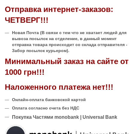
Отправка интернет-заказов:
ЧЕТВЕРГ!!!
Новая Почта
(В связи с тем что не хватает людей для
вывоза посылок на отделение, в данный момент
отправка товара происходит со склада отправителя -
Забор посылок курьером).
Минимальный заказ на сайте от
1000 грн!!!
Наложенного платежа нет!!!
Онлайн-оплата банковской картой
Оплата согласно счета без НДС
Покупка Частями monobank | Universal Bank