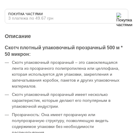
ПОКУПКА ЧАСТЯМИ
3 платежа по 49.67 грн
Описание
Скотч плотный упаковочный прозрачный 500 м *
50 микрон:
Скотч упаковочный прозрачный – это самоклеящаяся
лента из прозрачного полипропилена или целлофана,
которая используется для упаковки, закрепления и
запечатывания коробок, пакетов и других упаковочных
материалов.
Скотч упаковочный прозрачный имеет несколько
характеристик, которые делают его популярным в
упаковочной индустрии.
Прозрачность: Она имеет прозрачную или
полупрозрачную структуру, позволяющую видеть
содержимое упаковки без необходимости
распечатывания.