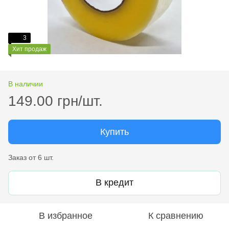
3
Хит продаж
В наличии
149.00 грн/шт.
Купить
Заказ от 6 шт.
В кредит
В избранное
К сравнению